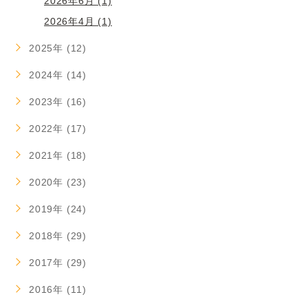
2026年6月 (1)
2026年4月 (1)
2025年 (12)
2024年 (14)
2023年 (16)
2022年 (17)
2021年 (18)
2020年 (23)
2019年 (24)
2018年 (29)
2017年 (29)
2016年 (11)