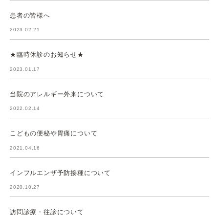
患者の皆様へ
2023.02.21
★臨時休診のお知らせ★
2023.01.17
当院のアレルギー外来について
2022.02.14
こどもの便秘や胃痛について
2021.04.16
インフルエンザ予防接種について
2020.10.27
訪問診療・往診について