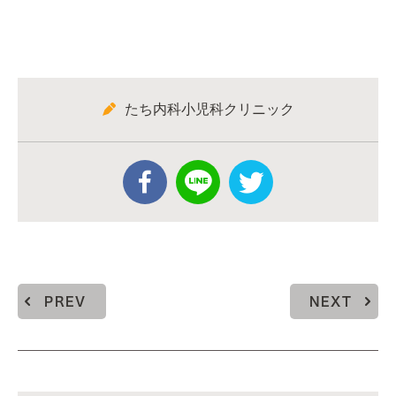
たち内科小児科クリニック
PREV
NEXT