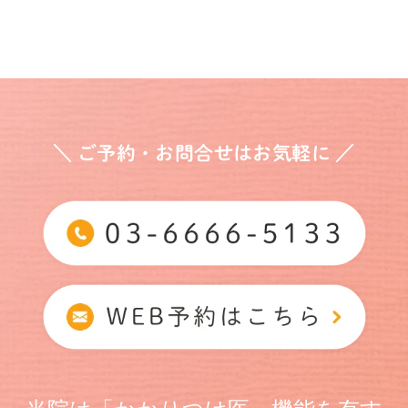
＼ ご予約・お問合せはお気軽に ／