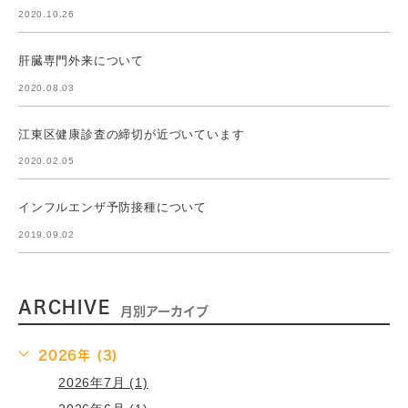
2020.10.26
肝臓専門外来について
2020.08.03
江東区健康診査の締切が近づいています
2020.02.05
インフルエンザ予防接種について
2019.09.02
ARCHIVE
月別アーカイブ
2026年 (3)
2026年7月 (1)