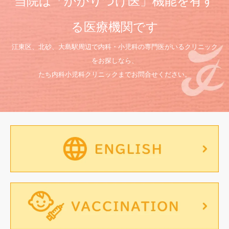
当院は「かかりつけ医」機能を有す
る医療機関です
江東区、北砂、大島駅周辺で内科・小児科の専門医がいるクリニック
をお探しなら、
たち内科小児科クリニックまでお問合せください。