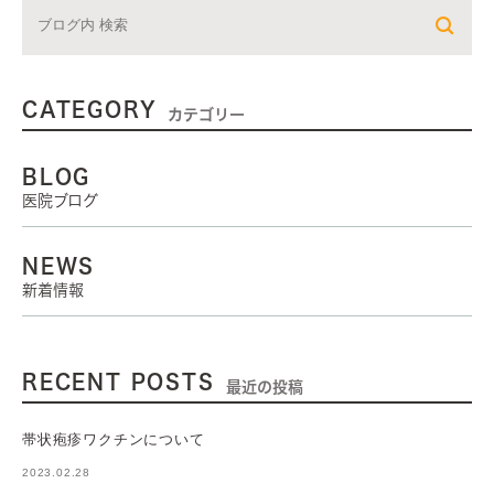
CATEGORY
カテゴリー
BLOG
医院ブログ
NEWS
新着情報
RECENT POSTS
最近の投稿
帯状疱疹ワクチンについて
2023.02.28