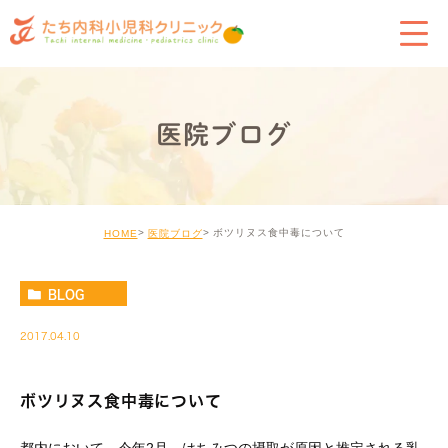
医院ブログ
ボツリヌス食中毒について
HOME
医院ブログ
BLOG
2017.04.10
ボツリヌス食中毒について