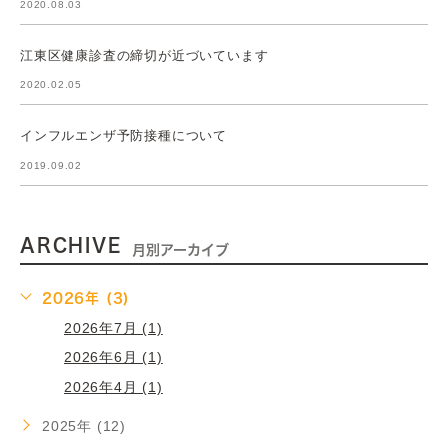
2020.08.03
江東区健康診査の締切が近づいています
2020.02.05
インフルエンザ予防接種について
2019.09.02
ARCHIVE
月別アーカイブ
2026年 (3)
2026年7月 (1)
2026年6月 (1)
2026年4月 (1)
2025年 (12)