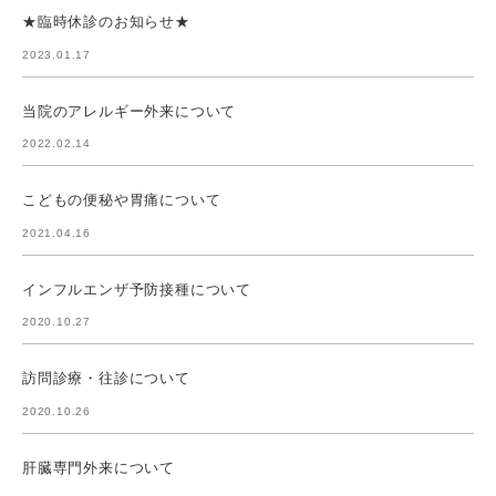
★臨時休診のお知らせ★
2023.01.17
当院のアレルギー外来について
2022.02.14
こどもの便秘や胃痛について
2021.04.16
インフルエンザ予防接種について
2020.10.27
訪問診療・往診について
2020.10.26
肝臓専門外来について