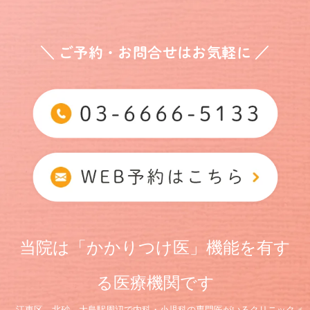
＼ ご予約・お問合せはお気軽に ／
当院は「かかりつけ医」機能を有す
る医療機関です
江東区、北砂、大島駅周辺で内科・小児科の専門医がいるクリニック