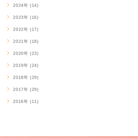
2024年 (14)
2023年 (16)
2022年 (17)
2021年 (18)
2020年 (23)
2019年 (24)
2018年 (29)
2017年 (29)
2016年 (11)