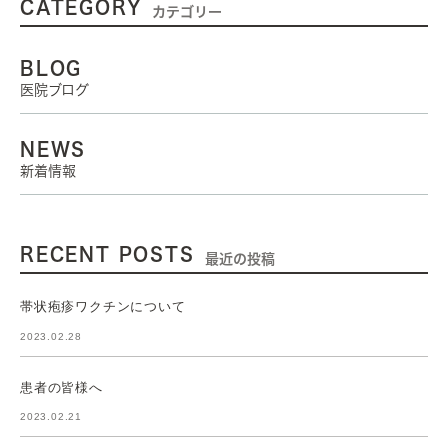
CATEGORY
カテゴリー
BLOG
医院ブログ
NEWS
新着情報
RECENT POSTS
最近の投稿
帯状疱疹ワクチンについて
2023.02.28
患者の皆様へ
2023.02.21