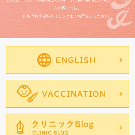
をお探しなら、
たち内科小児科クリニックまでお問合せください。