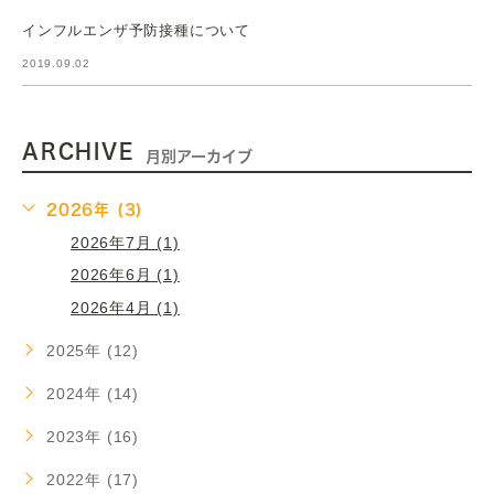
インフルエンザ予防接種について
2019.09.02
ARCHIVE
月別アーカイブ
2026年 (3)
2026年7月 (1)
2026年6月 (1)
2026年4月 (1)
2025年 (12)
2024年 (14)
2023年 (16)
2022年 (17)