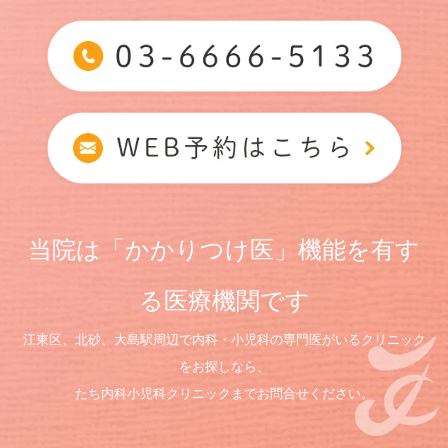
当院は「かかりつけ医」機能を有す
る医療機関です
江東区、北砂、大島駅周辺で内科・小児科の専門医がいるクリニック
をお探しなら、
たち内科小児科クリニックまでお問合せください。