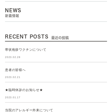
NEWS
新着情報
RECENT POSTS
最近の投稿
帯状疱疹ワクチンについて
2023.02.28
患者の皆様へ
2023.02.21
★臨時休診のお知らせ★
2023.01.17
当院のアレルギー外来について