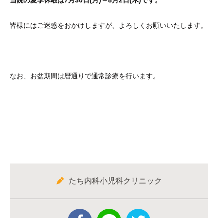
当院の夏季休暇は7月30日(月)～8月2日(木)です。
皆様にはご迷惑をおかけしますが、よろしくお願いいたします。
なお、お盆期間は暦通りで通常診療を行います。
たち内科小児科クリニック