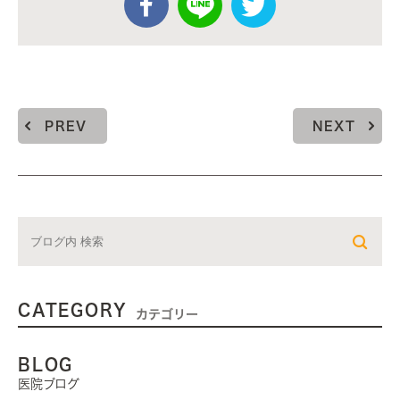
PREV
NEXT
CATEGORY
カテゴリー
BLOG
医院ブログ