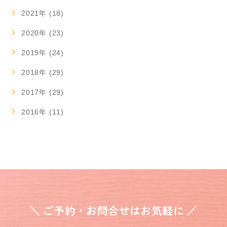
2021年 (18)
2020年 (23)
2019年 (24)
2018年 (29)
2017年 (29)
2016年 (11)
＼ ご予約・お問合せはお気軽に ／