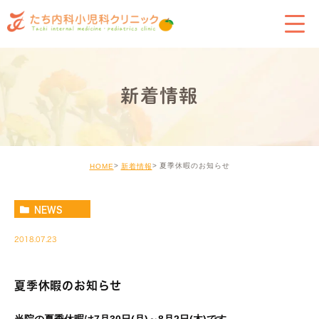
新着情報
夏季休暇のお知らせ
HOME
新着情報
NEWS
2018.07.23
夏季休暇のお知らせ