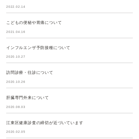
2022.02.14
こどもの便秘や胃痛について
2021.04.16
インフルエンザ予防接種について
2020.10.27
訪問診療・往診について
2020.10.26
肝臓専門外来について
2020.08.03
江東区健康診査の締切が近づいています
2020.02.05