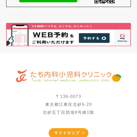
〒136-0073
東京都江東区北砂5-20
北砂五丁目団地8号棟1階