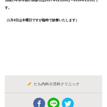
当院の年末年始の休診日は2017年12月28日～2018年1月3日で
す。
（1月4日は木曜日ですが臨時で診療いたします）
たち内科小児科クリニック