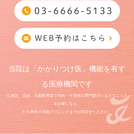
当院は「かかりつけ医」機能を有す
る医療機関です
江東区、北砂、大島駅周辺で内科・小児科の専門医がいるクリニック
をお探しなら、
たち内科小児科クリニックまでお問合せください。