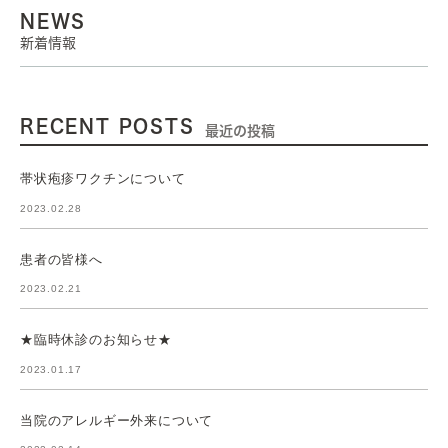
NEWS
新着情報
RECENT POSTS
最近の投稿
帯状疱疹ワクチンについて
2023.02.28
患者の皆様へ
2023.02.21
★臨時休診のお知らせ★
2023.01.17
当院のアレルギー外来について