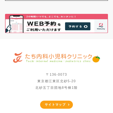
〒136-0073
東京都江東区北砂5-20
北砂五丁目団地8号棟1階