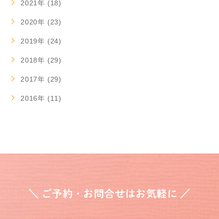
2021年 (18)
2020年 (23)
2019年 (24)
2018年 (29)
2017年 (29)
2016年 (11)
＼ ご予約・お問合せはお気軽に ／