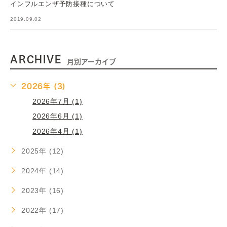
インフルエンザ予防接種について
2019.09.02
ARCHIVE
月別アーカイブ
2026年 (3)
2026年7月 (1)
2026年6月 (1)
2026年4月 (1)
2025年 (12)
2024年 (14)
2023年 (16)
2022年 (17)