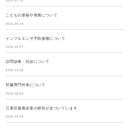
2022.02.14
こどもの便秘や胃痛について
2021.04.16
インフルエンザ予防接種について
2020.10.27
訪問診療・往診について
2020.10.26
肝臓専門外来について
2020.08.03
江東区健康診査の締切が近づいています
2020.02.05