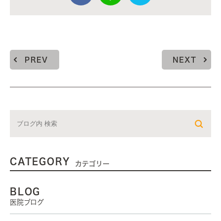
PREV
NEXT
CATEGORY
カテゴリー
BLOG
医院ブログ