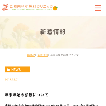
新着情報
年末年始の診療について
HOME
新着情報
NEWS
2017.12.01
年末年始の診療について