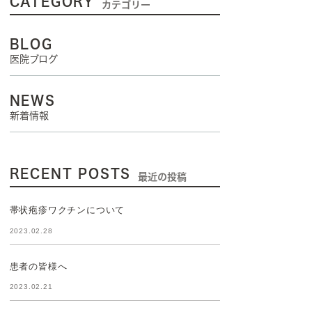
CATEGORY
カテゴリー
BLOG
医院ブログ
NEWS
新着情報
RECENT POSTS
最近の投稿
帯状疱疹ワクチンについて
2023.02.28
患者の皆様へ
2023.02.21