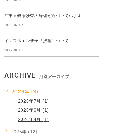
江東区健康診査の締切が近づいています
2020.02.05
インフルエンザ予防接種について
2019.09.02
ARCHIVE
月別アーカイブ
2026年 (3)
2026年7月 (1)
2026年6月 (1)
2026年4月 (1)
2025年 (12)