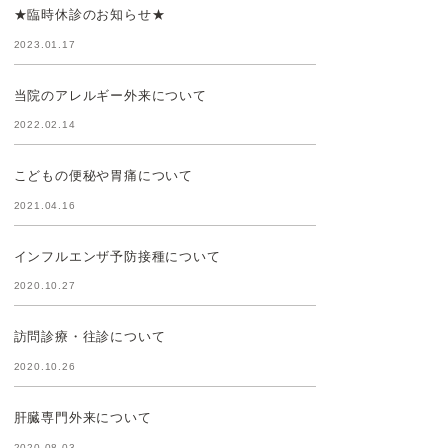
★臨時休診のお知らせ★
2023.01.17
当院のアレルギー外来について
2022.02.14
こどもの便秘や胃痛について
2021.04.16
インフルエンザ予防接種について
2020.10.27
訪問診療・往診について
2020.10.26
肝臓専門外来について
2020.08.03