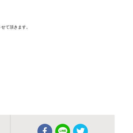
とさせて頂きます。