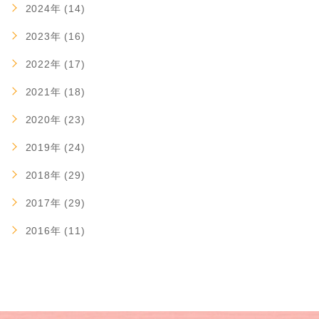
2024年 (14)
2023年 (16)
2022年 (17)
2021年 (18)
2020年 (23)
2019年 (24)
2018年 (29)
2017年 (29)
2016年 (11)