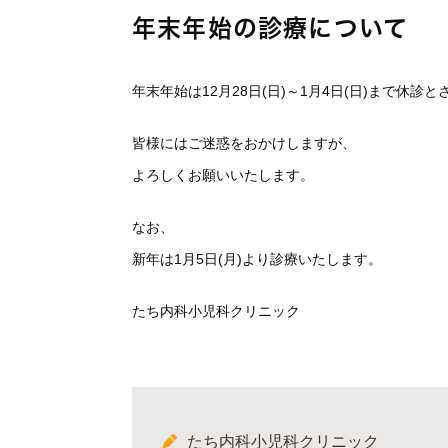
年末年始の診療について
年末年始は12月28日(日)～1月4日(日)まで休診
皆様にはご迷惑をおかけしますが、
よろしくお願いいたします。
なお、
新年は1月5日(月)より診療いたします。
たち内科小児科クリニック
たち内科小児科クリニック