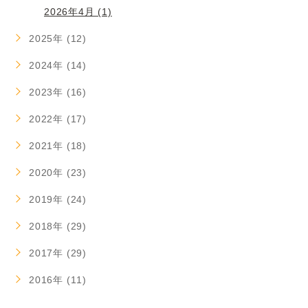
2026年4月 (1)
2025年 (12)
2024年 (14)
2023年 (16)
2022年 (17)
2021年 (18)
2020年 (23)
2019年 (24)
2018年 (29)
2017年 (29)
2016年 (11)