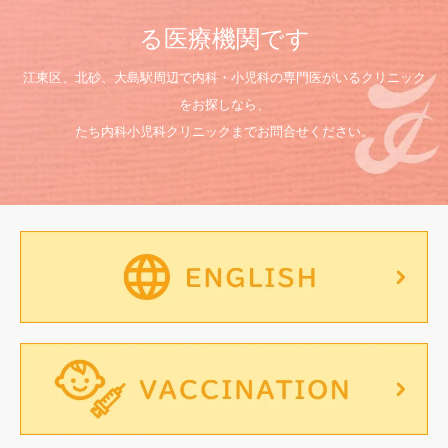
る医療機関です
江東区、北砂、大島駅周辺で内科・小児科の専門医がいるクリニック
をお探しなら、
たち内科小児科クリニックまでお問合せください。