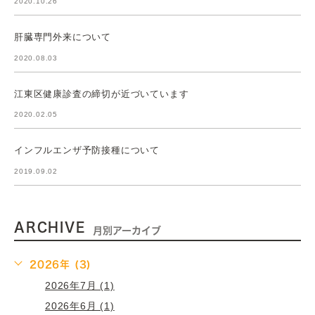
2020.10.26
肝臓専門外来について
2020.08.03
江東区健康診査の締切が近づいています
2020.02.05
インフルエンザ予防接種について
2019.09.02
ARCHIVE
月別アーカイブ
2026年 (3)
2026年7月 (1)
2026年6月 (1)