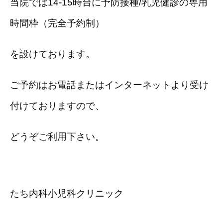
当院では14-15時台に予防接種/乳児健診の専用
時間枠（完全予約制）
を設けております。
ご予約はお電話またはインターネットより受け
付けておりますので、
どうぞご利用下さい。
たち内科小児科クリニック