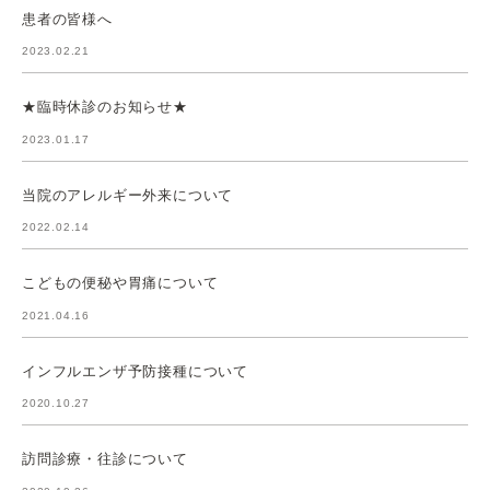
患者の皆様へ
2023.02.21
★臨時休診のお知らせ★
2023.01.17
当院のアレルギー外来について
2022.02.14
こどもの便秘や胃痛について
2021.04.16
インフルエンザ予防接種について
2020.10.27
訪問診療・往診について