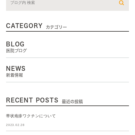
CATEGORY
カテゴリー
BLOG
医院ブログ
NEWS
新着情報
RECENT POSTS
最近の投稿
帯状疱疹ワクチンについて
2023.02.28