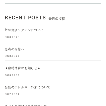
RECENT POSTS
最近の投稿
帯状疱疹ワクチンについて
2023.02.28
患者の皆様へ
2023.02.21
★臨時休診のお知らせ★
2023.01.17
当院のアレルギー外来について
2022.02.14