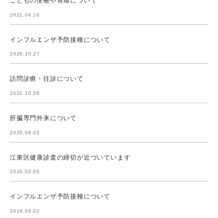
こどもの便秘や胃痛について
2021.04.16
インフルエンザ予防接種について
2020.10.27
訪問診療・往診について
2020.10.26
肝臓専門外来について
2020.08.03
江東区健康診査の締切が近づいています
2020.02.05
インフルエンザ予防接種について
2019.09.02