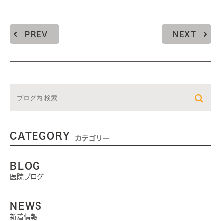
PREV
NEXT
CATEGORY
カテゴリー
BLOG
医院ブログ
NEWS
新着情報