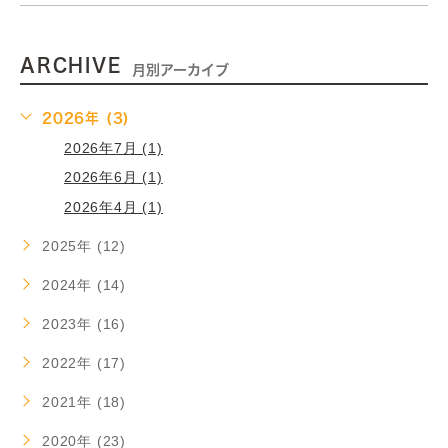
ARCHIVE
月別アーカイブ
2026年 (3)
2026年7月 (1)
2026年6月 (1)
2026年4月 (1)
2025年 (12)
2024年 (14)
2023年 (16)
2022年 (17)
2021年 (18)
2020年 (23)