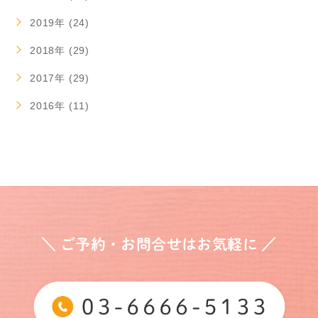
2019年 (24)
2018年 (29)
2017年 (29)
2016年 (11)
＼ ご予約・お問合せはお気軽に ／