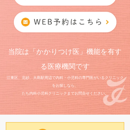
当院は「かかりつけ医」機能を有す
る医療機関です
江東区、北砂、大島駅周辺で内科・小児科の専門医がいるクリニック
をお探しなら、
たち内科小児科クリニックまでお問合せください。