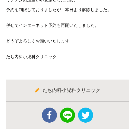
ワクチンの流通が不安定だったため、
予約を制限しておりましたが、本日より解除しました。
併せてインターネット予約も再開いたしました。
どうぞよろしくお願いいたします
たち内科小児科クリニック
たち内科小児科クリニック