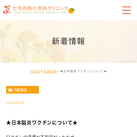
新着情報
★日本脳炎ワクチンについて★
HOME
新着情報
NEWS
2022.09.05
★日本脳炎ワクチンについて★