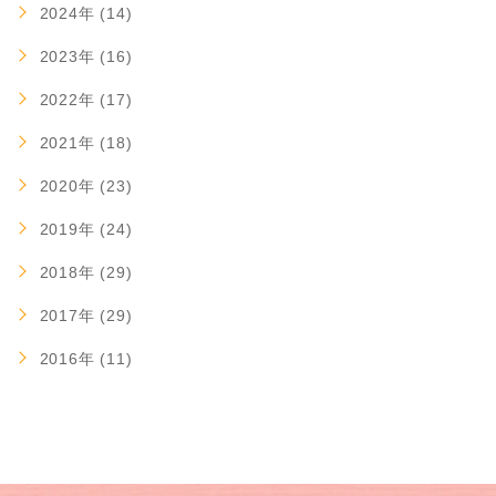
2024年 (14)
2023年 (16)
2022年 (17)
2021年 (18)
2020年 (23)
2019年 (24)
2018年 (29)
2017年 (29)
2016年 (11)