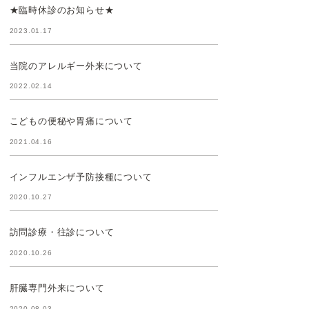
★臨時休診のお知らせ★
2023.01.17
当院のアレルギー外来について
2022.02.14
こどもの便秘や胃痛について
2021.04.16
インフルエンザ予防接種について
2020.10.27
訪問診療・往診について
2020.10.26
肝臓専門外来について
2020.08.03