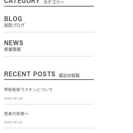
CATEGORY
カテゴリー
BLOG
医院ブログ
NEWS
新着情報
RECENT POSTS
最近の投稿
帯状疱疹ワクチンについて
2023.02.28
患者の皆様へ
2023.02.21