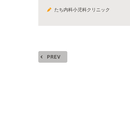
たち内科小児科クリニック
PREV