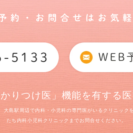
ご予約・お問合せはお気軽
かかりつけ医」機能を有する医
、大島駅周辺で内科・小児科の専門医がいるクリニック
たち内科小児科クリニックまでお問合せください。