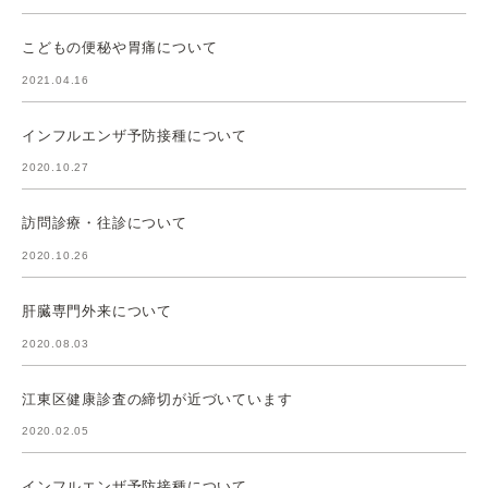
こどもの便秘や胃痛について
2021.04.16
インフルエンザ予防接種について
2020.10.27
訪問診療・往診について
2020.10.26
肝臓専門外来について
2020.08.03
江東区健康診査の締切が近づいています
2020.02.05
インフルエンザ予防接種について