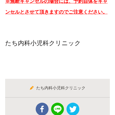
※無断キャンセルの場合には、予約自体をキャ
ンセルとさせて頂きますのでご注意ください。
たち内科小児科クリニック
たち内科小児科クリニック