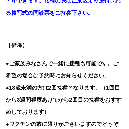
とができます。接種の際は江東区より送付され
る複写式の問診票をご持参下さい。
【備考】
●ご家族みなさんで一緒に接種も可能です。
ご
希望の場合は予約時にお知らせください。
●13歳未満の方は2回接種となります。
（1回目
から3週間程度あけてから2回目の接種をおすす
めしております）
●ワクチンの数に限りがございますのでどうぞ