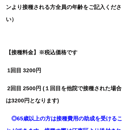
ンより接種される方全員の年齢をご記入くださ
い）
【接種料金】※税込価格です
1
回目 3200円
2
回目 2500円 (１回目を他院で接種された場合
は3200円となります)
◎65歳以上の方は接種費用の助成を受けるこ