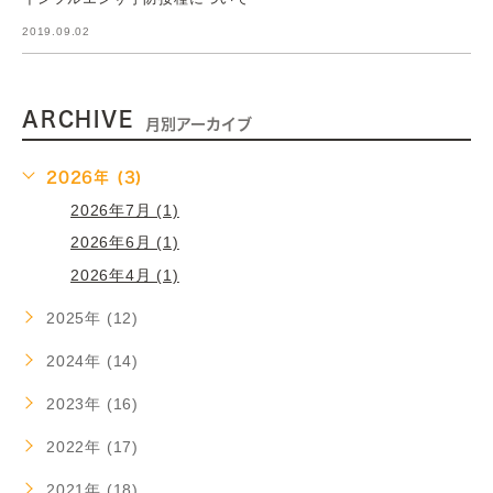
2019.09.02
ARCHIVE
月別アーカイブ
2026年 (3)
2026年7月 (1)
2026年6月 (1)
2026年4月 (1)
2025年 (12)
2024年 (14)
2023年 (16)
2022年 (17)
2021年 (18)