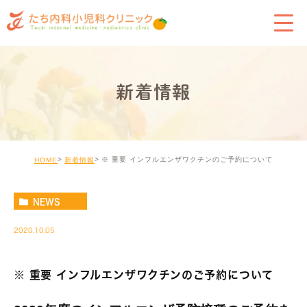
新着情報
※ 重要 インフルエンザワクチンのご予約について
HOME
新着情報
NEWS
2020.10.05
※ 重要 インフルエンザワクチンのご予約について