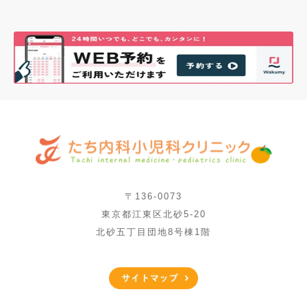
〒136-0073
東京都江東区北砂5-20
北砂五丁目団地8号棟1階