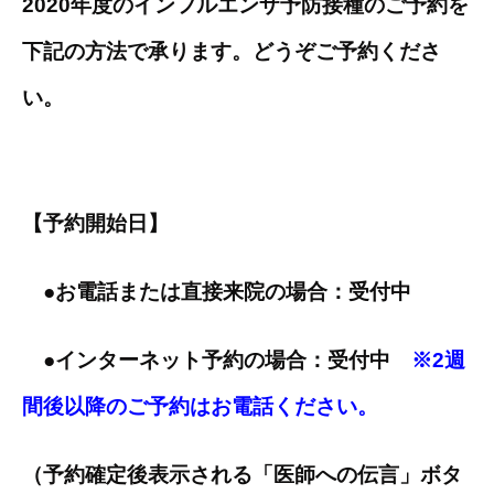
2020年度のインフルエンザ予防接種のご予約を
下記の方法で承ります。どうぞご予約くださ
い。
【予約開始日】
●
お電話または直接来院の場合：受付中
●
インターネット予約の場合：受付中
※2週
間後以降のご予約はお電話ください。
（予約確定後表示される「医師への伝言」ボタ