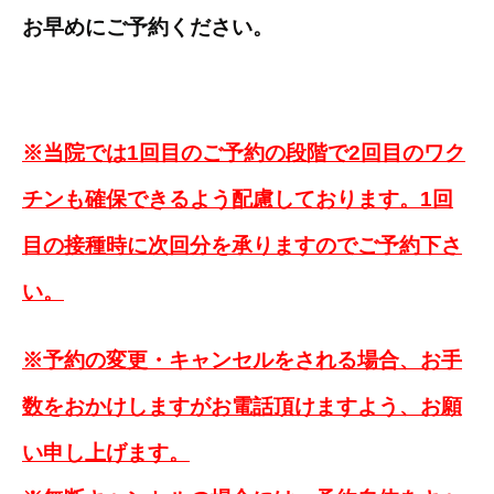
お早めにご予約ください。
※当院では1回目のご予約の段階で2回目のワク
チンも確保できるよう配慮しております。1回
目の接種時に次回分を承りますのでご予約下さ
い。
※予約の変更・キャンセルをされる場合、お手
数をおかけしますがお電話頂けますよう、お願
い申し上げます。