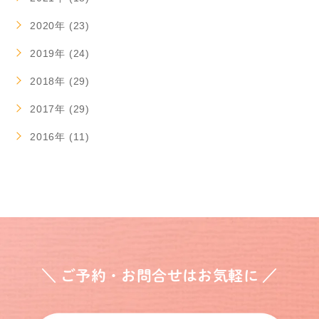
2020年 (23)
2019年 (24)
2018年 (29)
2017年 (29)
2016年 (11)
＼ ご予約・お問合せはお気軽に ／