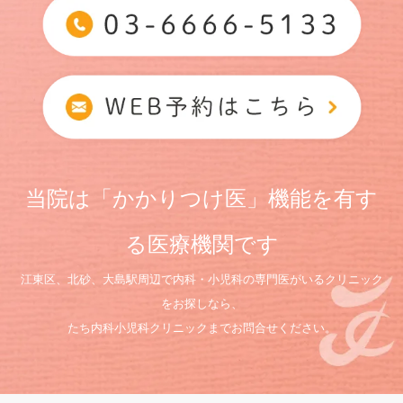
当院は「かかりつけ医」機能を有す
る医療機関です
江東区、北砂、大島駅周辺で内科・小児科の専門医がいるクリニック
をお探しなら、
たち内科小児科クリニックまでお問合せください。