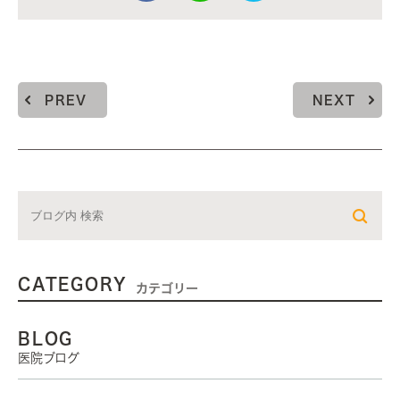
PREV
NEXT
CATEGORY
カテゴリー
BLOG
医院ブログ