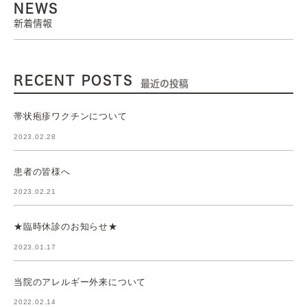
NEWS
新着情報
RECENT POSTS
最近の投稿
帯状疱疹ワクチンについて
2023.02.28
患者の皆様へ
2023.02.21
★臨時休診のお知らせ★
2023.01.17
当院のアレルギー外来について
2022.02.14