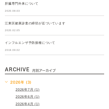
肝臓専門外来について
2020.08.03
江東区健康診査の締切が近づいています
2020.02.05
インフルエンザ予防接種について
2019.09.02
ARCHIVE
月別アーカイブ
2026年 (3)
2026年7月 (1)
2026年6月 (1)
2026年4月 (1)