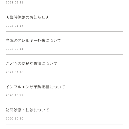
2023.02.21
★臨時休診のお知らせ★
2023.01.17
当院のアレルギー外来について
2022.02.14
こどもの便秘や胃痛について
2021.04.16
インフルエンザ予防接種について
2020.10.27
訪問診療・往診について
2020.10.26