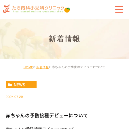
新着情報
赤ちゃんの予防接種デビューについて
HOME
新着情報
NEWS
2024.07.29
赤ちゃんの予防接種デビューについて