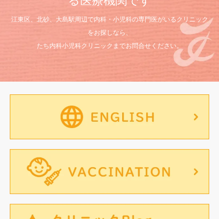
る医療機関です
江東区、北砂、大島駅周辺で内科・小児科の専門医がいるクリニック
をお探しなら、
たち内科小児科クリニックまでお問合せください。