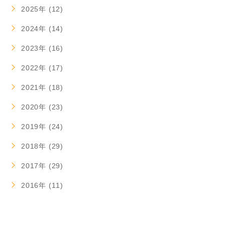
2025年 (12)
2024年 (14)
2023年 (16)
2022年 (17)
2021年 (18)
2020年 (23)
2019年 (24)
2018年 (29)
2017年 (29)
2016年 (11)