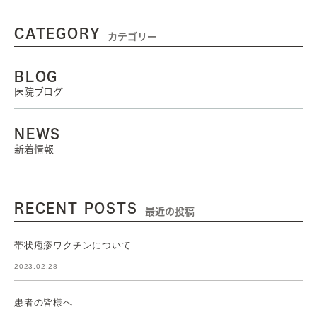
CATEGORY
カテゴリー
BLOG
医院ブログ
NEWS
新着情報
RECENT POSTS
最近の投稿
帯状疱疹ワクチンについて
2023.02.28
患者の皆様へ