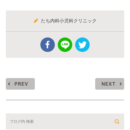
たち内科小児科クリニック
PREV
NEXT