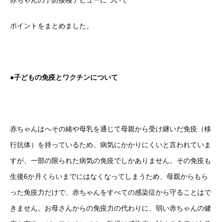
赤ちゃんの予防接種デビューについて
ポイントをまとめました。
●子どもの免疫とワクチンについて
赤ちゃんはへその緒や母乳を通じて母親から受け継いだ免疫（移
行抗体）を持っているため、病気にかかりにくいと言われていま
すが、一部の限られた病気の免疫でしかありません。その免疫も
生後6か月くらいまでにはなくなってしまうため、母親からもら
った免疫力だけで、赤ちゃんをすべての感染症から守ることはで
きません。お母さんからの免疫力の代わりに、弱い赤ちゃんの健