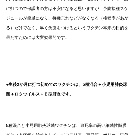
に打つので保護者の方は不安になると思いますが、予防接種スケ
ジュールが簡単になり、接種忘れなどがなくなる（接種率があが
る）だけでなく、早く免疫をつけるというワクチン本来の目的を
果たすためには大変効果的です。
●生後2か月に打つ初めてのワクチンは、5種混合＋小児用肺炎球
菌＋ロタウイルス＋Ｂ型肝炎です。
5種混合と小児用肺炎球菌ワクチンは、致死率の高い細菌性髄膜