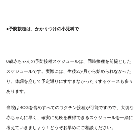
●予防接種は、かかりつけの小児科で
0歳赤ちゃんの予防接種スケジュールは、同時接種を前提とした
スケジュールです。実際には、生後2か月から始められなかった
り、体調を崩して予定通りにすすまなかったりするケースも多々
あります。
当院はBCGを含めすべてのワクチン接種が可能ですので、大切な
赤ちゃんに早く、確実に免疫を獲得できるスケジュールを一緒に
考えていきましょう！どうぞお早めにご相談ください。