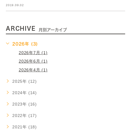
2019.09.02
ARCHIVE
月別アーカイブ
2026年 (3)
2026年7月 (1)
2026年6月 (1)
2026年4月 (1)
2025年 (12)
2024年 (14)
2023年 (16)
2022年 (17)
2021年 (18)