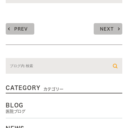
PREV
NEXT
CATEGORY
カテゴリー
BLOG
医院ブログ