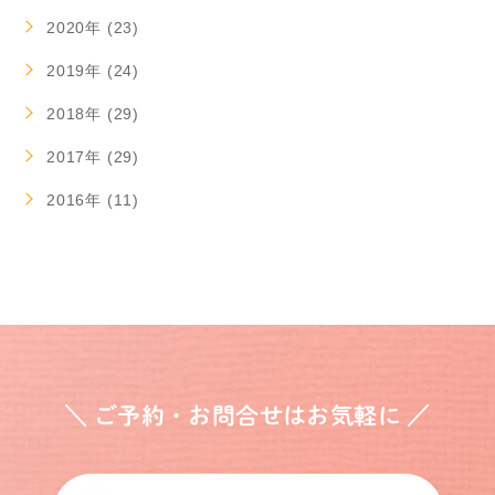
2020年 (23)
2019年 (24)
2018年 (29)
2017年 (29)
2016年 (11)
＼ ご予約・お問合せはお気軽に ／