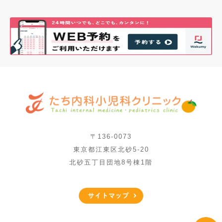
〒136-0073
東京都江東区北砂5-20
北砂五丁目団地8号棟1階