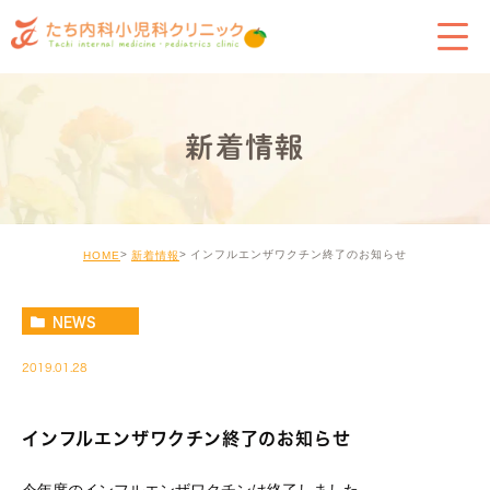
新着情報
インフルエンザワクチン終了のお知らせ
HOME
新着情報
NEWS
2019.01.28
インフルエンザワクチン終了のお知らせ