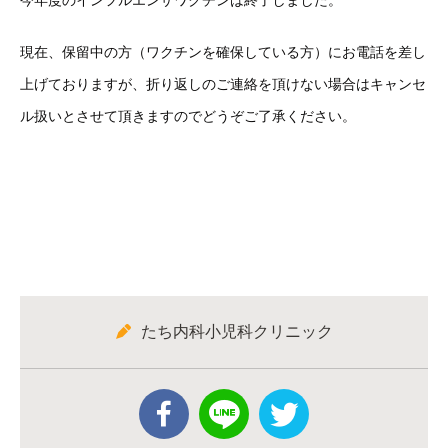
今年度のインフルエンザワクチンは終了しました。
現在、保留中の方（ワクチンを確保している方）にお電話を差し
上げておりますが、折り返しのご連絡を頂けない場合はキャンセ
ル扱いとさせて頂きますのでどうぞご了承ください。
たち内科小児科クリニック