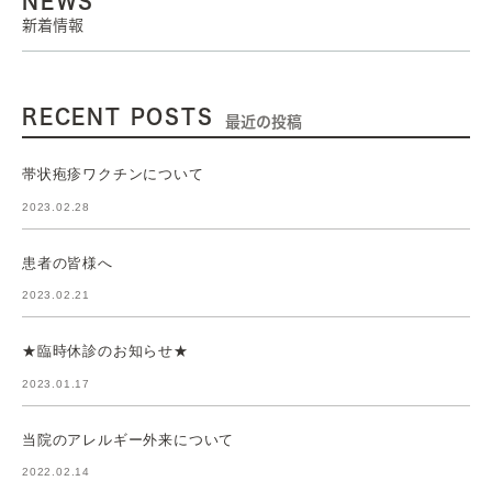
NEWS
新着情報
RECENT POSTS
最近の投稿
帯状疱疹ワクチンについて
2023.02.28
患者の皆様へ
2023.02.21
★臨時休診のお知らせ★
2023.01.17
当院のアレルギー外来について
2022.02.14