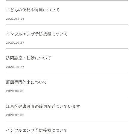
こどもの便秘や胃痛について
2021.04.16
インフルエンザ予防接種について
2020.10.27
訪問診療・往診について
2020.10.26
肝臓専門外来について
2020.08.03
江東区健康診査の締切が近づいています
2020.02.05
インフルエンザ予防接種について