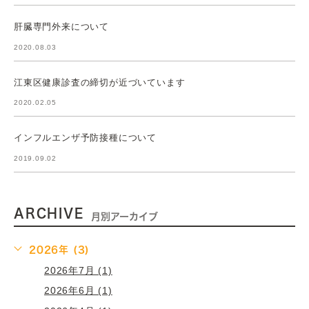
肝臓専門外来について
2020.08.03
江東区健康診査の締切が近づいています
2020.02.05
インフルエンザ予防接種について
2019.09.02
ARCHIVE
月別アーカイブ
2026年 (3)
2026年7月 (1)
2026年6月 (1)