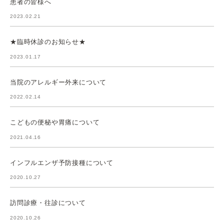
患者の皆様へ
2023.02.21
★臨時休診のお知らせ★
2023.01.17
当院のアレルギー外来について
2022.02.14
こどもの便秘や胃痛について
2021.04.16
インフルエンザ予防接種について
2020.10.27
訪問診療・往診について
2020.10.26