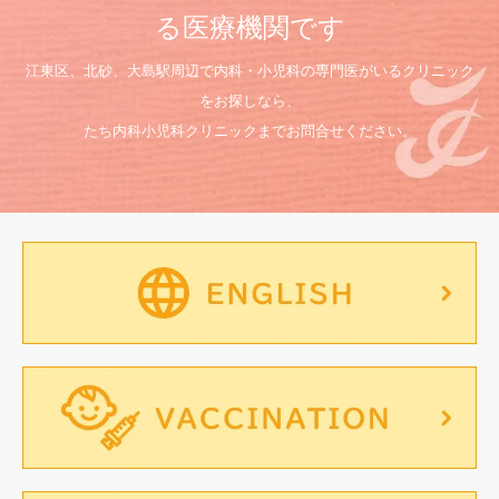
る医療機関です
江東区、北砂、大島駅周辺で内科・小児科の専門医がいるクリニック
をお探しなら、
たち内科小児科クリニックまでお問合せください。