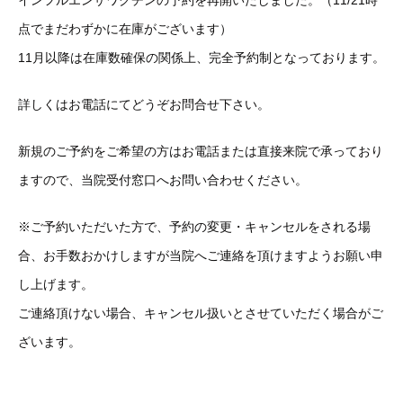
インフルエンザワクチンの予約を再開いたしました。（11/21時
点でまだわずかに在庫がございます）
11月以降は在庫数確保の関係上、完全予約制となっております。
詳しくはお電話にてどうぞお問合せ下さい。
新規のご予約をご希望の方はお電話または直接来院で承っており
ますので、当院受付窓口へお問い合わせください。
※ご予約いただいた方で、予約の変更・キャンセルをされる場
合、お手数おかけしますが当院へご連絡を頂けますようお願い申
し上げます。
ご連絡頂けない場合、キャンセル扱いとさせていただく場合がご
ざいます。