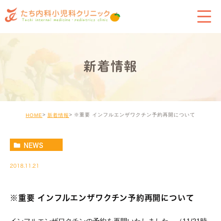
新着情報
※重要 インフルエンザワクチン予約再開について
HOME
新着情報
NEWS
2018.11.21
※重要 インフルエンザワクチン予約再開について