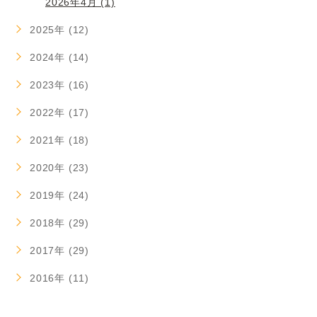
2026年4月 (1)
2025年 (12)
2024年 (14)
2023年 (16)
2022年 (17)
2021年 (18)
2020年 (23)
2019年 (24)
2018年 (29)
2017年 (29)
2016年 (11)