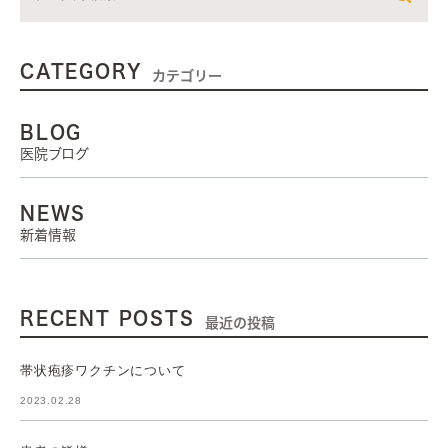
CATEGORY
カテゴリー
BLOG
医院ブログ
NEWS
新着情報
RECENT POSTS
最近の投稿
帯状疱疹ワクチンについて
2023.02.28