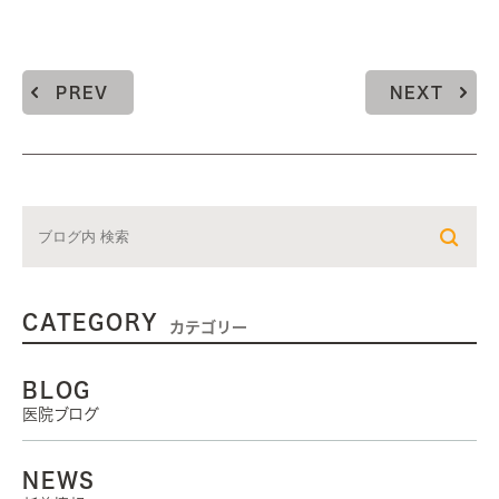
PREV
NEXT
CATEGORY
カテゴリー
BLOG
医院ブログ
NEWS