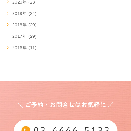
2020年 (23)
2019年 (24)
2018年 (29)
2017年 (29)
2016年 (11)
＼ ご予約・お問合せはお気軽に ／