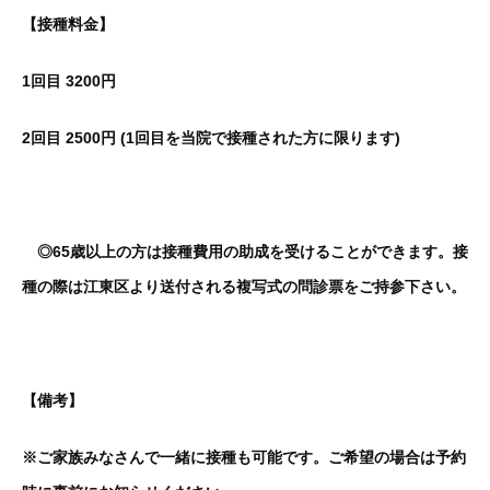
【接種料金】
1回目 3200円
2回目 2500円 (1回目を当院で接種された方に限ります)
◎65歳以上の方は接種費用の助成を受けることができます。
接
種の際は江東区より送付される複写式の問診票をご持参
下さい。
【備考】
※ご家族みなさんで一緒に接種も可能です。ご希望の場合は予約