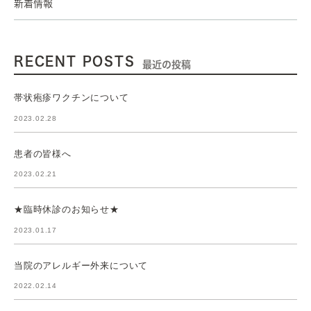
新着情報
RECENT POSTS
最近の投稿
帯状疱疹ワクチンについて
2023.02.28
患者の皆様へ
2023.02.21
★臨時休診のお知らせ★
2023.01.17
当院のアレルギー外来について
2022.02.14