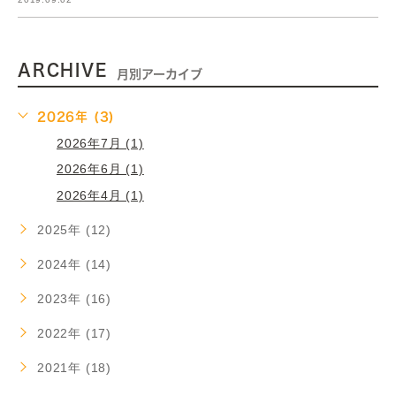
ARCHIVE
月別アーカイブ
2026年 (3)
2026年7月 (1)
2026年6月 (1)
2026年4月 (1)
2025年 (12)
2024年 (14)
2023年 (16)
2022年 (17)
2021年 (18)