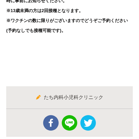
時に事前にお知らせください。
※13歳未満の方は2回接種となります。
※ワクチンの数に限りがございますのでどうぞご予約ください
(予約なしでも接種可能です)。
たち内科小児科クリニック