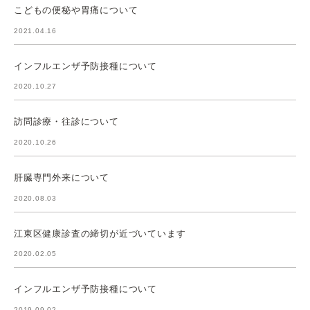
こどもの便秘や胃痛について
2021.04.16
インフルエンザ予防接種について
2020.10.27
訪問診療・往診について
2020.10.26
肝臓専門外来について
2020.08.03
江東区健康診査の締切が近づいています
2020.02.05
インフルエンザ予防接種について
2019.09.02