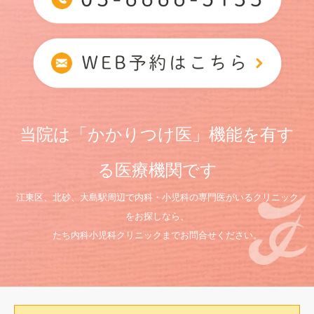
当院は「かかりつけ医」機能を有す
る医療機関です
江東区、北砂、大島駅周辺で内科・小児科の専門医がいるクリニック
をお探しなら、
たち内科小児科クリニックまでお問合せください。