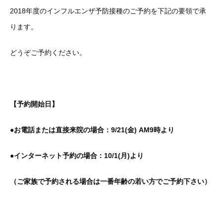
2018年度のインフルエンザ予防接種のご予約を下記の要領で承
ります。
どうぞご予約ください。
【予約開始日】
●お電話または直接来院の場合：
9/21(金) AM9時より
●インターネット予約の場合：10/1(月)より
（ご家族で予約される場合は一番年齢の若い方でご予約下さい）