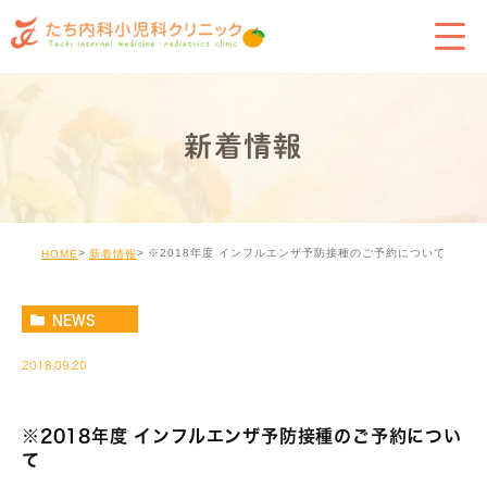
新着情報
※2018年度 インフルエンザ予防接種のご予約について
HOME
新着情報
NEWS
2018.09.20
※2018年度 インフルエンザ予防接種のご予約につい
て