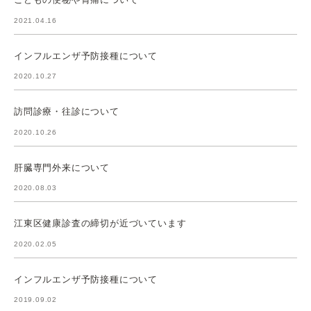
2021.04.16
インフルエンザ予防接種について
2020.10.27
訪問診療・往診について
2020.10.26
肝臓専門外来について
2020.08.03
江東区健康診査の締切が近づいています
2020.02.05
インフルエンザ予防接種について
2019.09.02