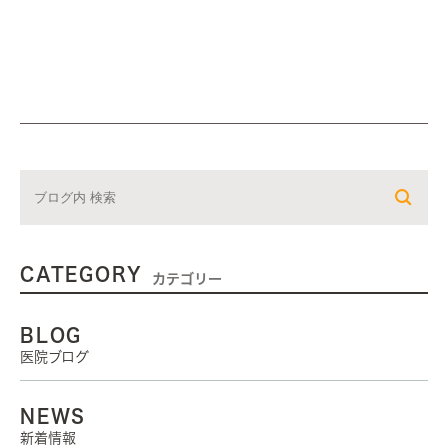
CATEGORY
カテゴリー
BLOG
医院ブログ
NEWS
新着情報