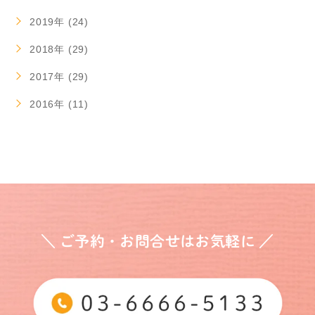
2019年 (24)
2018年 (29)
2017年 (29)
2016年 (11)
＼ ご予約・お問合せはお気軽に ／