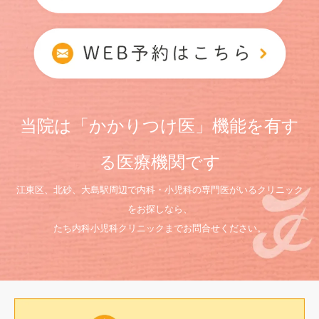
当院は「かかりつけ医」機能を有す
る医療機関です
江東区、北砂、大島駅周辺で内科・小児科の専門医がいるクリニック
をお探しなら、
たち内科小児科クリニックまでお問合せください。