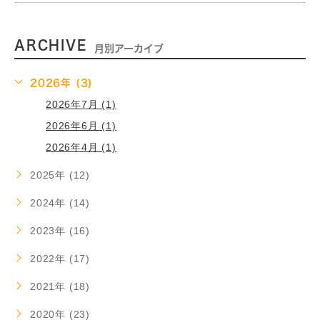
ARCHIVE
月別アーカイブ
2026年 (3)
2026年7月 (1)
2026年6月 (1)
2026年4月 (1)
2025年 (12)
2024年 (14)
2023年 (16)
2022年 (17)
2021年 (18)
2020年 (23)