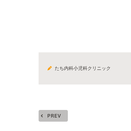
たち内科小児科クリニック
PREV