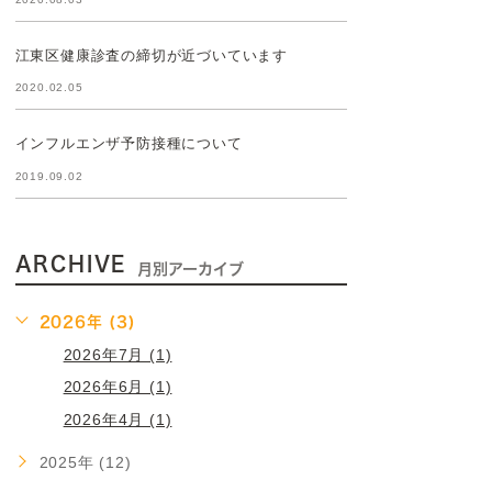
江東区健康診査の締切が近づいています
2020.02.05
インフルエンザ予防接種について
2019.09.02
ARCHIVE
月別アーカイブ
2026年 (3)
2026年7月 (1)
2026年6月 (1)
2026年4月 (1)
2025年 (12)