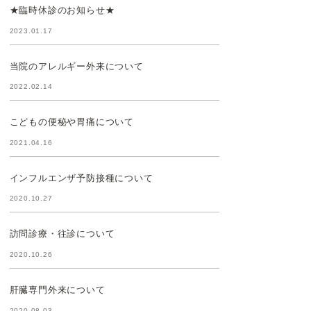
★臨時休診のお知らせ★
2023.01.17
当院のアレルギー外来について
2022.02.14
こどもの便秘や胃痛について
2021.04.16
インフルエンザ予防接種について
2020.10.27
訪問診療・往診について
2020.10.26
肝臓専門外来について
2020.08.03