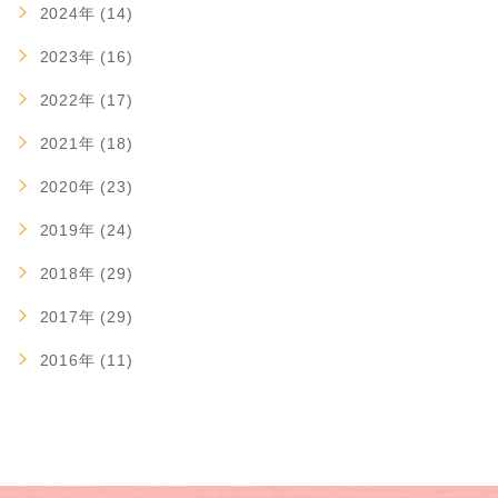
2024年 (14)
2023年 (16)
2022年 (17)
2021年 (18)
2020年 (23)
2019年 (24)
2018年 (29)
2017年 (29)
2016年 (11)