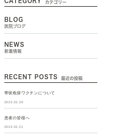
CATEGORY
カテゴリー
BLOG
医院ブログ
NEWS
新着情報
RECENT POSTS
最近の投稿
帯状疱疹ワクチンについて
2023.02.28
患者の皆様へ
2023.02.21