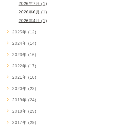
2026年7月 (1)
2026年6月 (1)
2026年4月 (1)
2025年 (12)
2024年 (14)
2023年 (16)
2022年 (17)
2021年 (18)
2020年 (23)
2019年 (24)
2018年 (29)
2017年 (29)