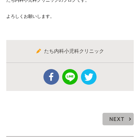
たち内科小児科クリニックのブログです。
よろしくお願いします。
たち内科小児科クリニック
NEXT