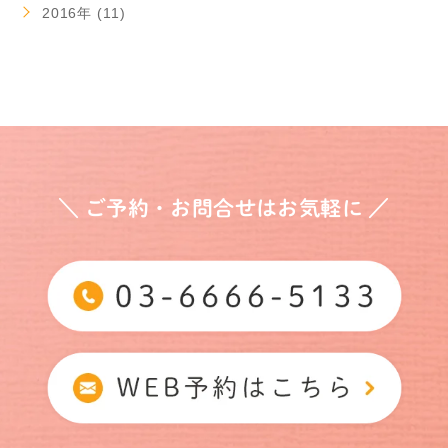
2016年 (11)
＼ ご予約・お問合せはお気軽に ／