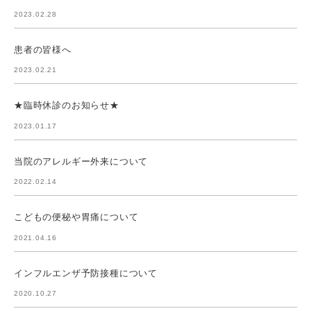
2023.02.28
患者の皆様へ
2023.02.21
★臨時休診のお知らせ★
2023.01.17
当院のアレルギー外来について
2022.02.14
こどもの便秘や胃痛について
2021.04.16
インフルエンザ予防接種について
2020.10.27