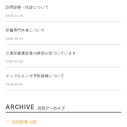
訪問診療・往診について
2020.10.26
肝臓専門外来について
2020.08.03
江東区健康診査の締切が近づいています
2020.02.05
インフルエンザ予防接種について
2019.09.02
ARCHIVE
月別アーカイブ
2026年 (3)