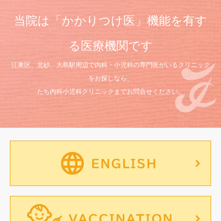
当院は「かかりつけ医」機能を有す
る医療機関です
江東区、北砂、大島駅周辺で内科・小児科の専門医がいるクリニック
をお探しなら、
たち内科小児科クリニックまでお問合せください。