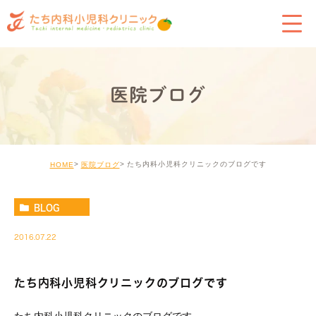
医院ブログ
たち内科小児科クリニックのブログです
HOME
医院ブログ
BLOG
2016.07.22
たち内科小児科クリニックのブログです