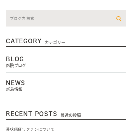
CATEGORY
カテゴリー
BLOG
医院ブログ
NEWS
新着情報
RECENT POSTS
最近の投稿
帯状疱疹ワクチンについて